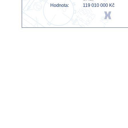
Hodnota:
119 010 000 Kč