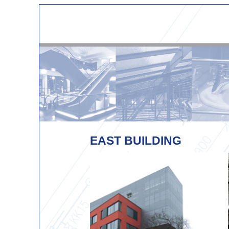
EAST BUILDING