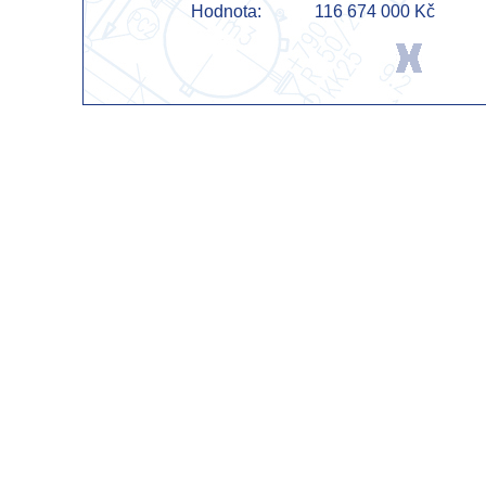
Hodnota:
116 674 000 Kč