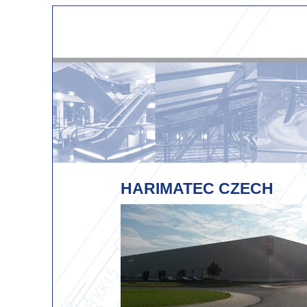
HARIMATEC CZECH