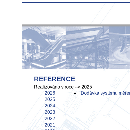
REFERENCE
Realizováno v roce
--> 2025
2026
Dodávka systému měře
2025
2024
2023
2022
2021