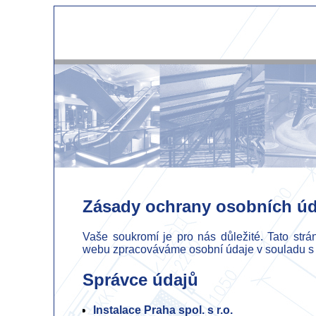
Zásady ochrany osobních úd
Vaše soukromí je pro nás důležité. Tato strá
webu zpracováváme osobní údaje v souladu s
Správce údajů
Instalace Praha spol. s r.o.