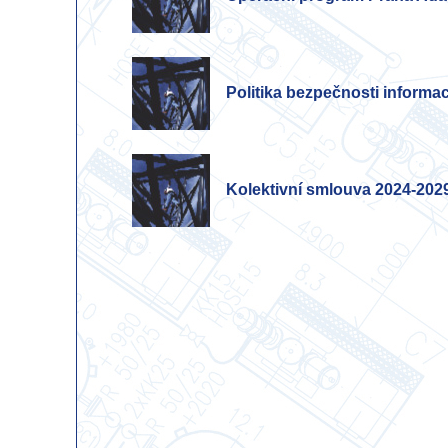
Politika bezpečnosti informac
Kolektivní smlouva 2024-202